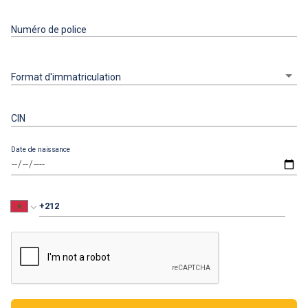
Numéro de police
Format d'immatriculation
CIN
Date de naissance