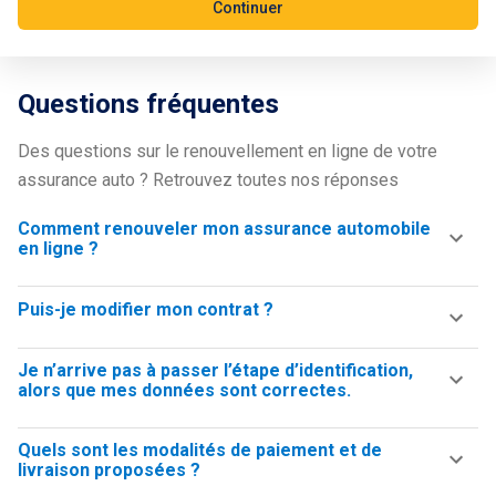
Continuer
Questions fréquentes
Des questions sur le renouvellement en ligne de votre
assurance auto ? Retrouvez toutes nos réponses
Comment renouveler mon assurance automobile
en ligne ?
Puis-je modifier mon contrat ?
Je n’arrive pas à passer l’étape d’identification,
alors que mes données sont correctes.
Quels sont les modalités de paiement et de
livraison proposées ?